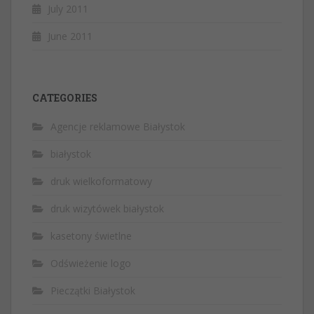
July 2011
June 2011
CATEGORIES
Agencje reklamowe Białystok
białystok
druk wielkoformatowy
druk wizytówek białystok
kasetony świetlne
Odświeżenie logo
Pieczątki Białystok