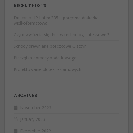
RECENT POSTS
Drukarka HP Latex 335 – poręczna drukarka
wielkoformatowa
Czym wyróżnia się druk w technologii lateksowej?
Schody drewniane policzkowe Olsztyn
Pieczątka doradcy podatkowego
Projektowanie ulotek reklamowych
ARCHIVES
November 2023
January 2023
December 2022