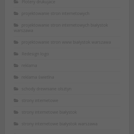
Plotery drukujace
projektowanie stron internetowych
projektowanie stron internetowych białystok
warszawa
projektowanie stron www białystok warszawa
Redesign logo
reklama
reklama świetlna
schody drewniane olsztyn
strony internetowe
strony internetowe białystok
strony internetowe białystok warszawa