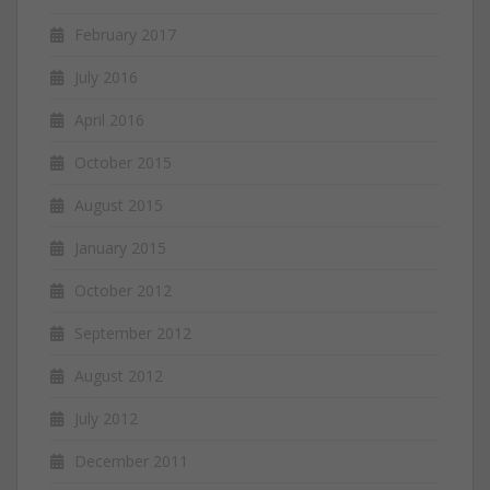
February 2017
July 2016
April 2016
October 2015
August 2015
January 2015
October 2012
September 2012
August 2012
July 2012
December 2011