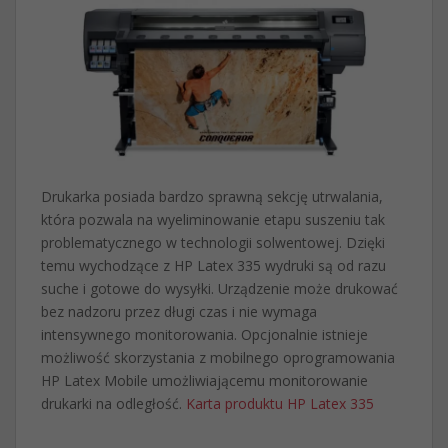
Drukarka posiada bardzo sprawną sekcję utrwalania,
która pozwala na wyeliminowanie etapu suszeniu tak
problematycznego w technologii solwentowej. Dzięki
temu wychodzące z HP Latex 335 wydruki są od razu
suche i gotowe do wysyłki. Urządzenie może drukować
bez nadzoru przez długi czas i nie wymaga
intensywnego monitorowania. Opcjonalnie istnieje
możliwość skorzystania z mobilnego oprogramowania
HP Latex Mobile umożliwiającemu monitorowanie
drukarki na odległość.
Karta produktu HP Latex 335