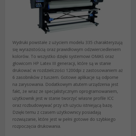
Wydruki powstałe z użyciem modelu 335 charakteryzują
się wyrazistością oraz prawidłowym odzwierciedleniem
kolorów. To wszystko dzięki systemowi OMAS oraz
głowicom HP Latex III generacji, które są w stanie
drukować w rozdzielczości 1200dpi z zastosowaniem aż
6 zasobników z tuszem. Gotowe aplikacje są odporne
na zarysowania. Dodatkowym atutem urządzenia jest
fakt, że wraz ze specjalistycznym oprogramowaniem,
użytkownik jest w stanie tworzyć własne profile ICC
oraz rozbudowywać przy ich użyciu istniejącą bazę.
Dzięki temu z czasem użytkownicy posiadają
rozwiązanie, które jest w pełni gotowe do szybkiego
rozpoczęcia drukowania.