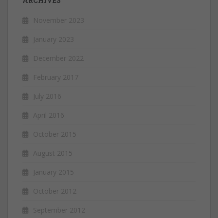
ARCHIVES
November 2023
January 2023
December 2022
February 2017
July 2016
April 2016
October 2015
August 2015
January 2015
October 2012
September 2012