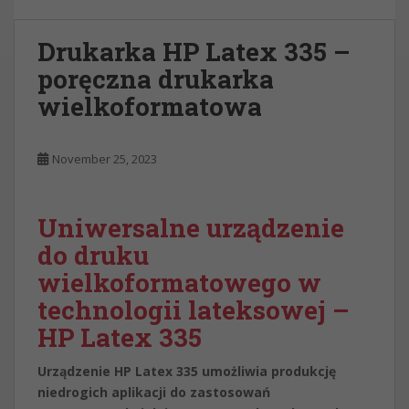
Drukarka HP Latex 335 –
poręczna drukarka
wielkoformatowa
November 25, 2023
Uniwersalne urządzenie
do druku
wielkoformatowego w
technologii lateksowej –
HP Latex 335
Urządzenie HP Latex 335 umożliwia produkcję
niedrogich aplikacji do zastosowań