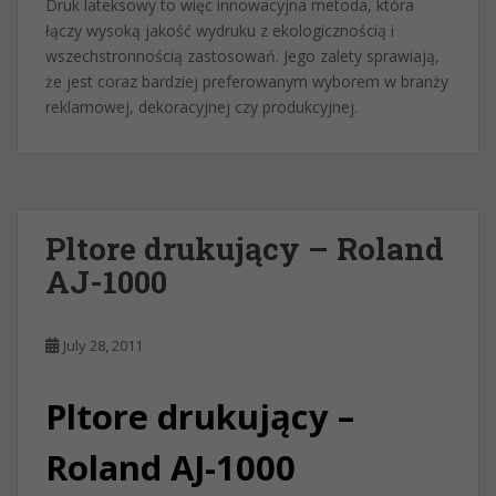
Druk lateksowy to więc innowacyjna metoda, która
łączy wysoką jakość wydruku z ekologicznością i
wszechstronnością zastosowań. Jego zalety sprawiają,
że jest coraz bardziej preferowanym wyborem w branży
reklamowej, dekoracyjnej czy produkcyjnej.
Pltore drukujący – Roland
AJ-1000
July 28, 2011
Pltore drukujący –
Roland AJ-1000