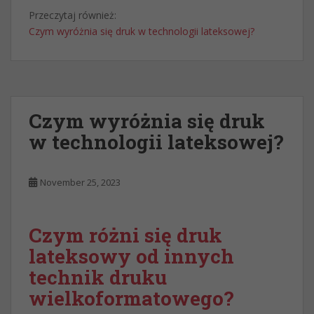
Przeczytaj również:
Czym wyróżnia się druk w technologii lateksowej?
Czym wyróżnia się druk
w technologii lateksowej?
November 25, 2023
Czym różni się druk
lateksowy od innych
technik druku
wielkoformatowego?