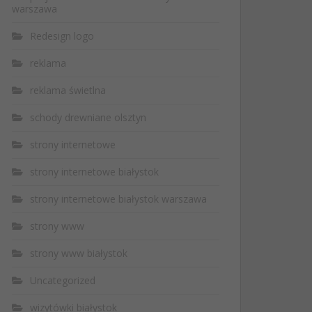
warszawa
Redesign logo
reklama
reklama świetlna
schody drewniane olsztyn
strony internetowe
strony internetowe białystok
strony internetowe białystok warszawa
strony www
strony www białystok
Uncategorized
wizytówki białystok