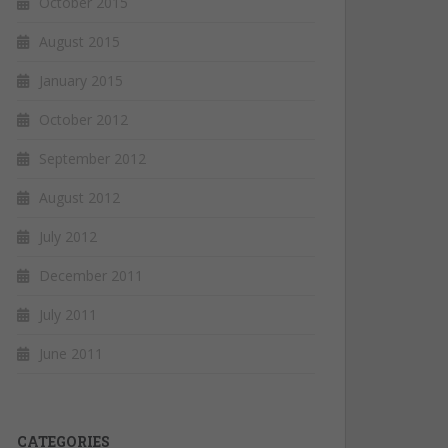
October 2015
August 2015
January 2015
October 2012
September 2012
August 2012
July 2012
December 2011
July 2011
June 2011
CATEGORIES