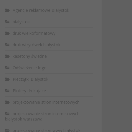
Agencje reklamowe Białystok
białystok
druk wielkoformatowy
druk wizytówek białystok
kasetony świetlne
Odświeżenie logo
Pieczątki Białystok
Plotery drukujace
projektowanie stron internetowych
projektowanie stron internetowych
białystok warszawa
projektowanie stron www białystok