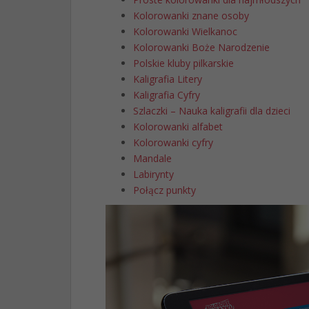
Kolorowanki znane osoby
Kolorowanki Wielkanoc
Kolorowanki Boże Narodzenie
Polskie kluby pilkarskie
Kaligrafia Litery
Kaligrafia Cyfry
Szlaczki – Nauka kaligrafii dla dzieci
Kolorowanki alfabet
Kolorowanki cyfry
Mandale
Labirynty
Połącz punkty