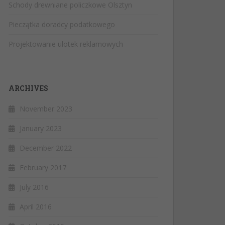
Schody drewniane policzkowe Olsztyn
Pieczątka doradcy podatkowego
Projektowanie ulotek reklamowych
ARCHIVES
November 2023
January 2023
December 2022
February 2017
July 2016
April 2016